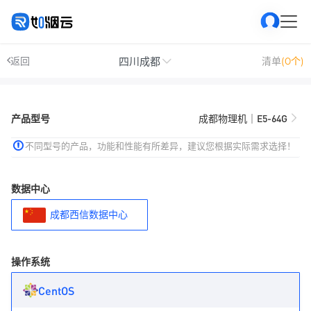
四川成都
返回
清单
(0个)
产品型号
成都物理机｜E5-64G
不同型号的产品，功能和性能有所差异，建议您根据实际需求选择！
数据中心
成都西信数据中心
操作系统
CentOS