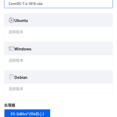
CentOS-7.6.1810-x64
Ubuntu
选择版本
Windows
选择版本
Debian
选择版本
处理器
E5-2680v4*2(56核心)