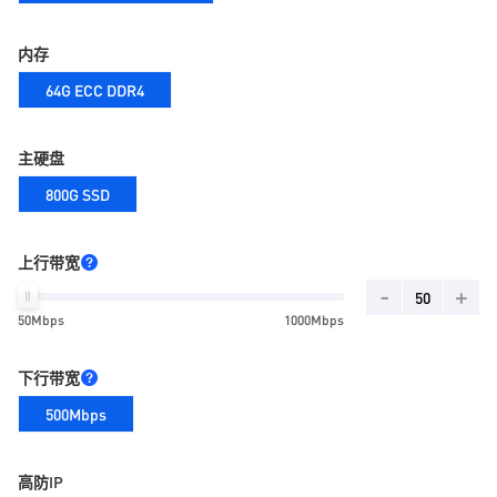
内存
64G ECC DDR4
主硬盘
800G SSD
上行带宽
-
+
50Mbps
1000Mbps
下行带宽
500Mbps
高防IP