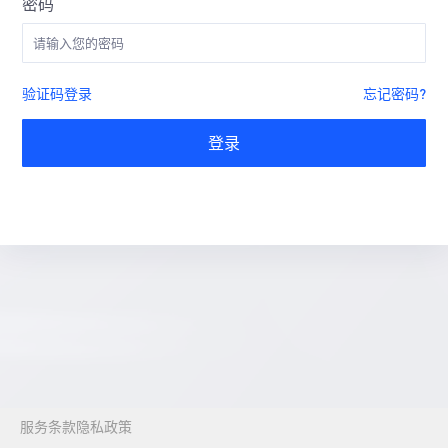
密码
验证码登录
忘记密码?
登录
服务条款
隐私政策