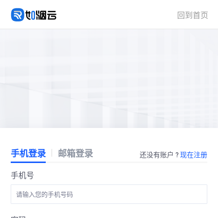
回到首页
手机登录
邮箱登录
还没有账户 ?
现在注册
手机号