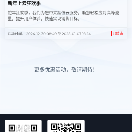
新年上云狂欢季
蛇年狂欢季，我们为您带来超值云服务，助您轻松应对高峰流
量，提升用户体验，快速实现销售目标。
已结束
活动时间： 2024-12-30 08:49 至 2025-01-07 16:24
更多优惠活动，敬请期待！