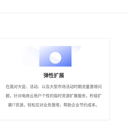
弹性扩展
在面对大促、活动、以及大型市场活动时期流量激增问
题，针对电商云用户个性的临时资源扩展服务，秒级扩
展IT资源，轻松应对业务激增，帮助企业节约成本。