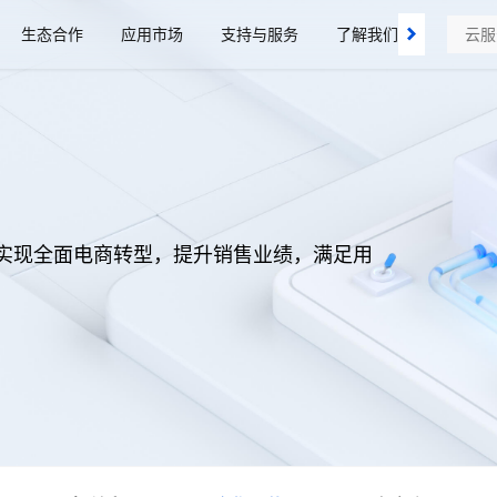
生态合作
应用市场
支持与服务
了解我们
实现全面电商转型，提升销售业绩，满足用