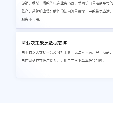
促销、秒杀、爆款等电商业务场景，瞬间访问量达到平常
载高，系统响应慢；瞬间的访问流量暴增，导致带宽占满
服务不可用。
商业决策缺乏数据支撑
由于缺乏大数据平台及分析工具，无法对已有用户、商品
电商网站存在推广投入高，用户二次下单率低等问题。