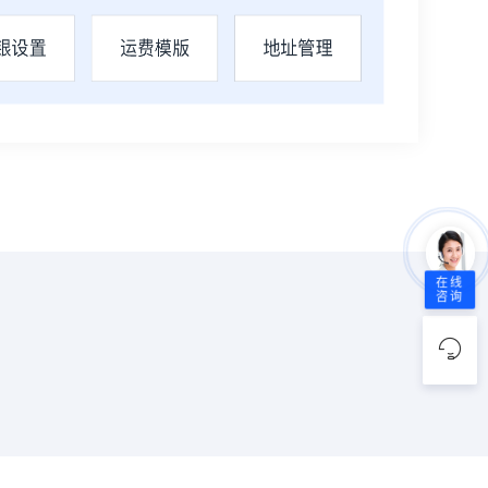
在线
咨询