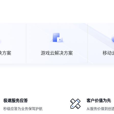
决方案
游戏云解决方案
移动
极速服务应答
客户价值为先
秒级应答为业务保驾护航
从服务价值到创