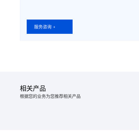
服务咨询 →
相关产品
根据您的业务为您推荐相关产品