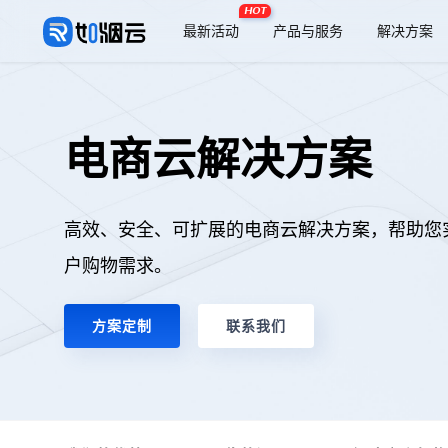
HOT
最新活动
产品与服务
解决方案
电商云解决方案
高效、安全、可扩展的电商云解决方案，帮助您
户购物需求。
方案定制
联系我们