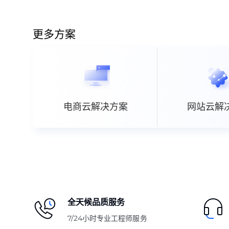
更多方案
电商云解决方案
网站云解
全天候品质服务
7/24小时专业工程师服务