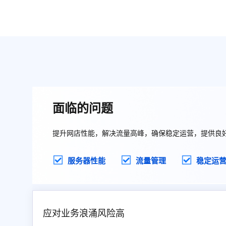
面临的问题
提升网店性能，解决流量高峰，确保稳定运营，提供良
服务器性能
流量管理
稳定运
应对业务浪涌风险高