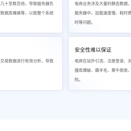
的几十至数百倍，导致服务器负
电商业务涉及大量的静态数据
、数据库瘫痪等，以致整个系统
服务器中，加载速度慢、耗时
时等问题。
安全性难以保证
、交易数据进行有效分析，导致
电商在站外引流、注册登录、
撞库爆破、薅羊毛、黄牛倒卖、
险。