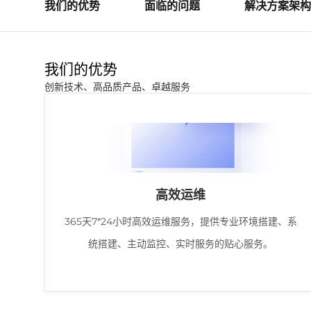
我们的优势
面临的问题
解决方案架构
我们的优势
创新技术、高品质产品、卓越服务
高效运维
365天7*24小时高效运维服务，提供专业环境搭建、系
统搭建、主动监控、实时服务的贴心服务。