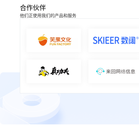
合作伙伴
他们正使用我们的产品和服务