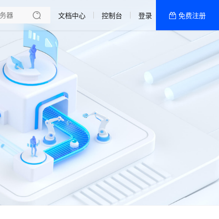
文档中心
控制台
登录
免费注册
全部产品
新闻资讯
帮助文档
热销推荐