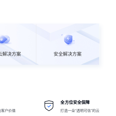
云解决方案
安全解决方案
全方位安全保障
造客户价值
打造一朵“透明可信”的云