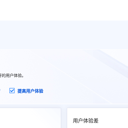
好的用户体验。
营
提高用户体验
用户体验差