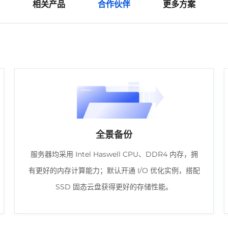
相关产品
合作伙伴
更多方案
全景备份
服务器均采用 Intel Haswell CPU、DDR4 内存，拥
有更好的内存计算能力；默认开通 I/O 优化实例，搭配
SSD 固态云盘获得更好的存储性能。