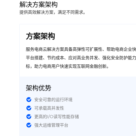
解决方案架构
提供高效解决方案，满足不同需求。
方案架构
服务电商云解决方案具备高弹性可扩展性、帮助电商企业
平台搭建、节约成本、应对高业务并发、强化安全防护能
标，助力电商用户快速实现互联网金融创新。
架构优势
安全可靠的运行环境
可承载高并发性
更高的I/O读写性能存储
强大运维管理平台