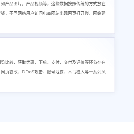
，如产品图片，产品视频等，这些数据按照传统的方式放在
费钱，不同网络用户访问电商网站出现网页打开慢、网络延
浏览比较、获取优惠、下单、支付、交付及评价等环节存在
网页篡改、DDoS攻击、账号泄露、木马植入等一系列风