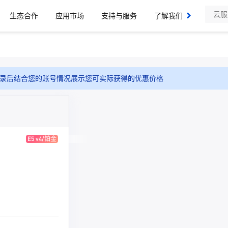
生态合作
应用市场
支持与服务
了解我们
录后结合您的账号情况展示您可实际获得的优惠价格
E5 v4/铂金